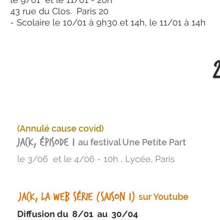
43 rue du Clos. Paris 20
- Scolaire le 10/01 à 9h30 et 14h, le 11/01 à 14h
(Annulé cause covid)
Jack, épisode 1
au festival Une Petite Part
le 3/06 et le 4/06 - 10h , Lycée, Paris
Jack, La web série (saison 1)
sur Youtube
Diffusion du 8/01 au 30/04