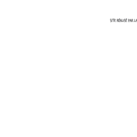
Site réalisé par 