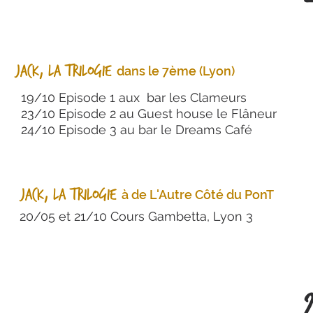
Jack, La trilogie
dans le 7ème (Lyon)
19/10 Episode 1 aux bar les Clameurs
23/10 Episode 2 au Guest house le Flâneur
24/10 Episode 3 au bar le Dreams Café
Jack, La trilogie
à de L'Autr
e Côté du PonT
20/05 et 21/10 Cours Gambetta, Lyon 3