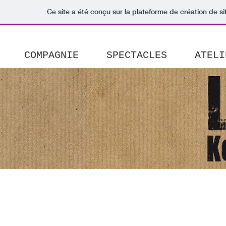
Ce site a été conçu sur la plateforme de création de si
COMPAGNIE
SPECTACLES
ATELI
ca