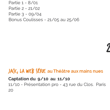
Partie 1 - 8/01
Partie 2 - 21/02
Partie 3 - 09/04
Bonus Coulisses - 21/05 au 25/06
Jack, La web série
au Théâtre aux mains nues
Captation du 9/10 au 11/10
11/10 - Présentation pro - 43 rue du Clos. Paris
20