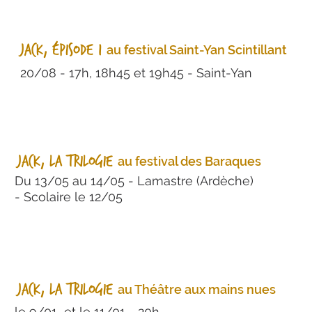
Jack, épisode 1
au festival Saint-Yan Scintillant
20/08 - 17h, 18h45 et 19h45 - Saint-Yan
Jack, la trilogie
au festival des Baraques
Du 13/05 au 14/05 - Lamastre (Ardèche)
- Scolaire le 12/05
Jack, la trilogie
au Théâtre aux mains nues
le 9/01 et le 11/01 - 20h